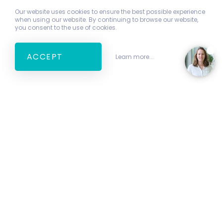
Our website uses cookies to ensure the best possible experience
when using our website. By continuing to browse our website,
you consent to the use of cookies.
ACCEPT
Learn more...