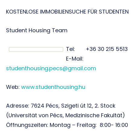
KOSTENLOSE IMMOBILIENSUCHE FÜR STUDENTEN
Student Housing Team
Tel: +36 30 215 5513
E-Mail:
studenthousing.pecs@gmail.com
Web:
www.studenthousing.hu
Adresse: 7624 Pécs, Szigeti út 12, 2. Stock
(Universität von Pécs, Medizinische Fakultät)
Öffnungszeiten: Montag – Freitag: 8:00- 16:00