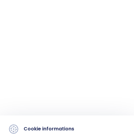
Cookie informations