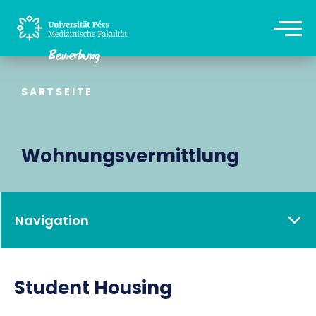
SARTSEITE
Wohnungsvermittlung
Navigation
Student Housing