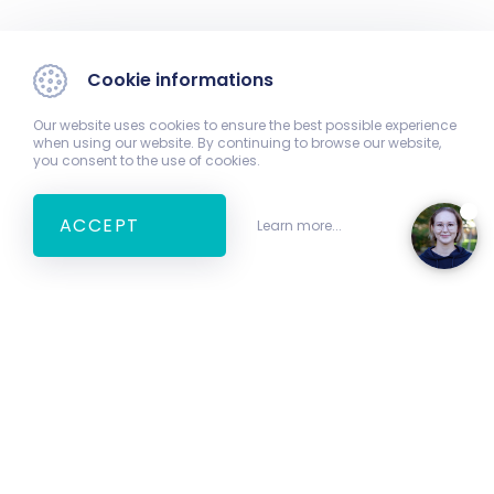
Cookie informations
Our website uses cookies to ensure the best possible experience
when using our website. By continuing to browse our website,
you consent to the use of cookies.
ACCEPT
Learn more...