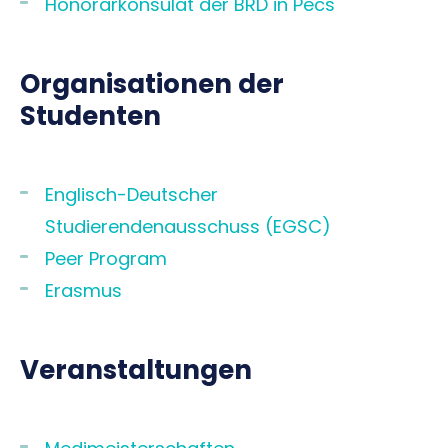
Honorarkonsulat der BRD in Pécs
Organisationen der
Studenten
Englisch-Deutscher
Studierendenausschuss (EGSC)
Peer Program
Erasmus
Veranstaltungen