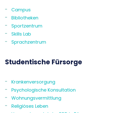
Campus
Bibliotheken
Sportzentrum
Skills Lab
Sprachzentrum
Studentische Fürsorge
Krankenversorgung
Psychologische Konsultation
Wohnungsvermittlung
Religiöses Leben