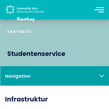
SARTSEITE
Studentenservice
Navigation
Infrastruktur