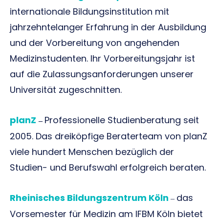
internationale Bildungsinstitution mit
jahrzehntelanger Erfahrung in der Ausbildung
und der Vorbereitung von angehenden
Medizinstudenten. Ihr Vorbereitungsjahr ist
auf die Zulassungsanforderungen unserer
Universität zugeschnitten.
planZ
Professionelle Studienberatung seit
–
2005. Das dreiköpfige Beraterteam von planZ
viele hundert Menschen bezüglich der
Studien- und Berufswahl erfolgreich beraten.
Rheinisches Bildungszentrum Köln
das
–
Vorsemester für Medizin am IFBM Köln bietet