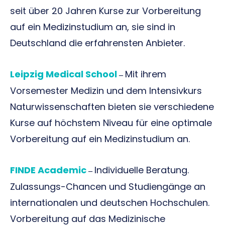
seit über 20 Jahren Kurse zur Vorbereitung
auf ein Medizinstudium an, sie sind in
Deutschland die erfahrensten Anbieter.
Leipzig Medical School
Mit ihrem
–
Vorsemester Medizin und dem Intensivkurs
Naturwissenschaften bieten sie verschiedene
Kurse auf höchstem Niveau für eine optimale
Vorbereitung auf ein Medizinstudium an.
FINDE Academic
Individuelle Beratung.
–
Zulassungs-Chancen und Studiengänge an
internationalen und deutschen Hochschulen.
Vorbereitung auf das Medizinische