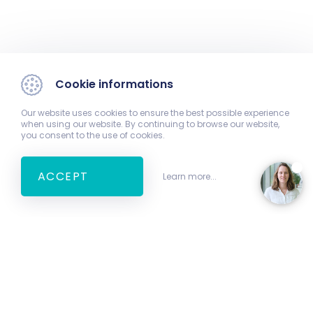
Cookie informations
Our website uses cookies to ensure the best possible experience
when using our website. By continuing to browse our website,
you consent to the use of cookies.
ACCEPT
Learn more...