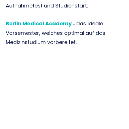
Aufnahmetest und Studienstart.
Berlin Medical Academy
das ideale
–
Vorsemester, welches optimal auf das
Medizinstudium vorbereitet.