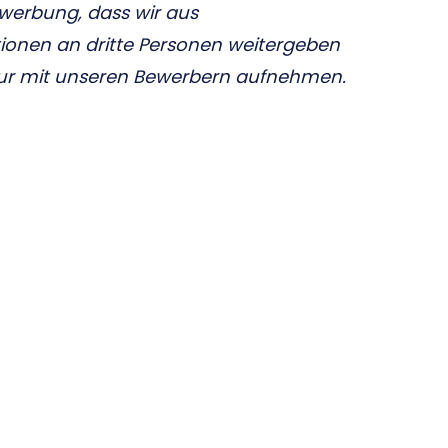
Bewerbung, dass wir aus
ionen an dritte Personen weitergeben
nur mit unseren Bewerbern aufnehmen.