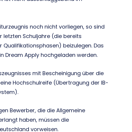
iturzeugnis noch nicht vorliegen, so sind
 letzten Schuljahre (die bereits
 Qualifikationsphasen) beizulegen. Das
in Dream Apply hochgeladen werden.
szeugnisses mit Bescheinigung über die
eine Hochschulreife (Übertragung der IB-
ystem).
gen Bewerber, die die Allgemeine
 erlangt haben, müssen die
eutschland vorweisen.