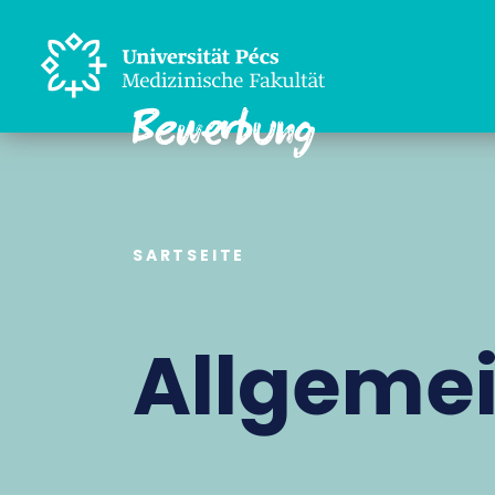
SARTSEITE
Allgemei