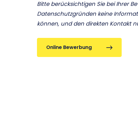
Bitte berücksichtigen Sie bei Ihrer 
Datenschutzgründen keine Informat
können, und den direkten Kontakt 
Online Bewerbung