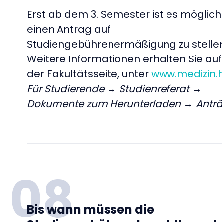
Erst ab dem 3. Semester ist es möglich
einen Antrag auf
Studiengebührenermäßigung zu stelle
Weitere Informationen erhalten Sie auf
der Fakultätsseite, unter
www.medizin.
Für Studierende → Studienreferat →
Dokumente zum Herunterladen → Antr
08
Bis wann müssen die