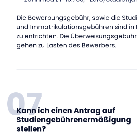
Die Bewerbungsgebühr, sowie die Stud
und Immatrikulationsgebühren sind in
zu entrichten. Die Überweisungsgebüh
gehen zu Lasten des Bewerbers.
07
Kann ich einen Antrag auf
Studiengebührenermäßigung
stellen?