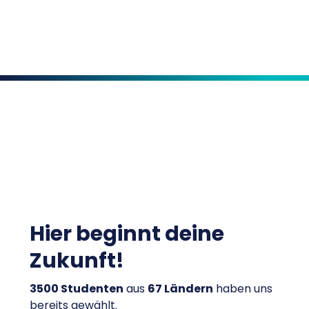
Hier beginnt deine
Zukunft!
3500 Studenten
aus
67 Ländern
haben uns
bereits gewählt.