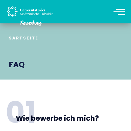
SARTSEITE
FAQ
01
Wie bewerbe ich mich?