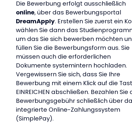
Die Bewerbung erfolgt ausschließlich
online
, über das Bewerbungsportal
DreamApply
. Erstellen Sie zuerst ein K
wählen Sie dann das Studienprogram
um das Sie sich bewerben möchten u
füllen Sie die Bewerbungsform aus. Sie
müssen auch die erforderlichen
Dokumente systemintern hochladen.
Vergewissern Sie sich, dass Sie Ihre
Bewerbung mit einem Klick auf die Tas
EINREICHEN abschließen. Bezahlen Sie 
Bewerbungsgebühr schließlich über d
integrierte Online-Zahlungssystem
(SimplePay).