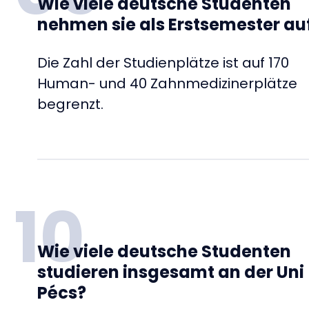
Wie viele deutsche Studenten
nehmen sie als Erstsemester au
Die Zahl der Studienplätze ist auf 170
Human- und 40 Zahnmedizinerplätze
begrenzt.
10
Wie viele deutsche Studenten
studieren insgesamt an der Uni
Pécs?