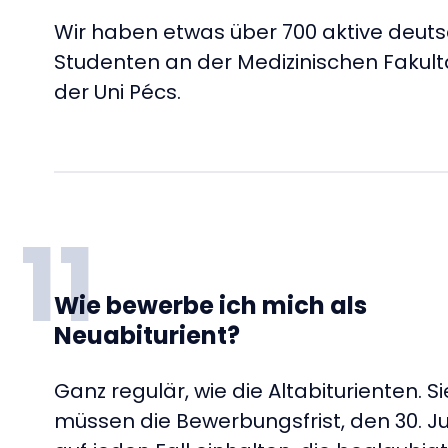
Wir haben etwas über 700 aktive deut
Studenten an der Medizinischen Fakult
der Uni Pécs.
11
Wie bewerbe ich mich als
Neuabiturient?
Ganz regulär, wie die Altabiturienten. Si
müssen die Bewerbungsfrist, den 30. Ju