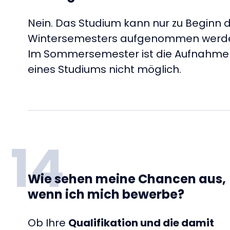
Nein. Das Studium kann nur zu Beginn 
Wintersemesters aufgenommen werd
Im Sommersemester ist die Aufnahme
eines Studiums nicht möglich.
14
Wie sehen meine Chancen aus,
wenn ich mich bewerbe?
Ob Ihre
Qualifikation und die damit