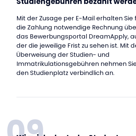
Studiengebühren bezahlt werd
Mit der Zusage per E-Mail erhalten Sie 
die Zahlung notwendige Rechnung übe
das Bewerbungsportal DreamApply, a
der die jeweilige Frist zu sehen ist. Mit d
Überweisung der Studien- und
Immatrikulationsgebühren nehmen Si
den Studienplatz verbindlich an.
09