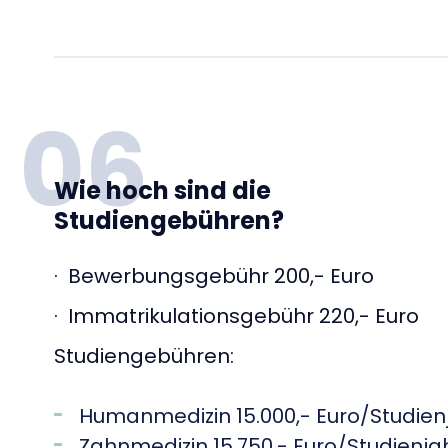
06
Wie hoch sind die
Studiengebühren?
· Bewerbungsgebühr 200,- Euro
· Immatrikulationsgebühr 220,- Euro
Studiengebühren:
Humanmedizin 15.000,- Euro/Studien
Zahnmedizin 15.750,- Euro/Studienja