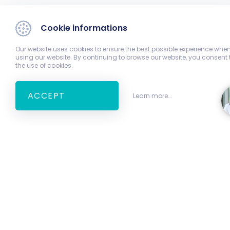
Cookie informations
Our website uses cookies to ensure the best possible experience whe
using our website. By continuing to browse our website, you consent 
the use of cookies.
ACCEPT
Learn more...