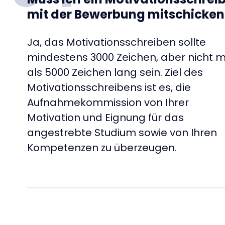
mit der Bewerbung mitschicken
Ja, das Motivationsschreiben sollte
mindestens 3000 Zeichen, aber nicht 
als 5000 Zeichen lang sein. Ziel des
Motivationsschreibens ist es, die
Aufnahmekommission von Ihrer
Motivation und Eignung für das
angestrebte Studium sowie von Ihren
Kompetenzen zu überzeugen.