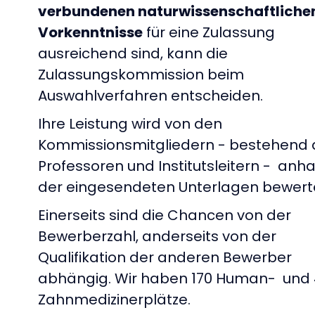
verbundenen naturwissenschaftliche
Vorkenntnisse
für eine Zulassung
ausreichend sind, kann die
Zulassungskommission beim
Auswahlverfahren entscheiden.
Ihre Leistung wird von den
Kommissionsmitgliedern - bestehend 
Professoren und Institutsleitern - anh
der eingesendeten Unterlagen bewert
Einerseits sind die Chancen von der
Bewerberzahl, anderseits von der
Qualifikation der anderen Bewerber
abhängig. Wir haben 170 Human- und
Zahnmedizinerplätze.