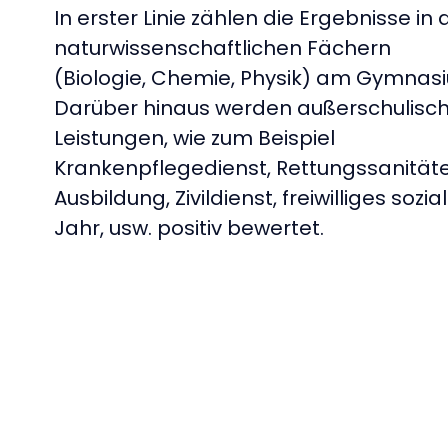
In erster Linie zählen die Ergebnisse in
naturwissenschaftlichen Fächern
(Biologie, Chemie, Physik) am Gymnas
Darüber hinaus werden außerschulisc
Leistungen, wie zum Beispiel
Krankenpflegedienst, Rettungssanität
Ausbildung, Zivildienst, freiwilliges sozia
Jahr, usw. positiv bewertet.