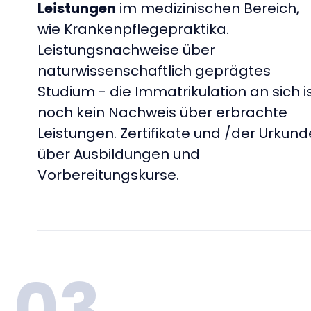
Leistungen
im medizinischen Bereich,
wie Krankenpflegepraktika.
Leistungsnachweise über
naturwissenschaftlich geprägtes
Studium - die Immatrikulation an sich i
noch kein Nachweis über erbrachte
Leistungen. Zertifikate und /der Urkun
über Ausbildungen und
Vorbereitungskurse.
03