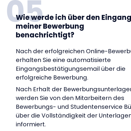
05
Wie werde ich über den Eingan
meiner Bewerbung
benachrichtigt?
Nach der erfolgreichen Online-Bewer
erhalten Sie eine automatisierte
Eingangsbestätigungsemail über die
erfolgreiche Bewerbung.
Nach Erhalt der Bewerbungsunterlage
werden Sie von den Mitarbeitern des
Bewerbungs- und Studentenservice Bü
über die Vollständigkeit der Unterlage
informiert.