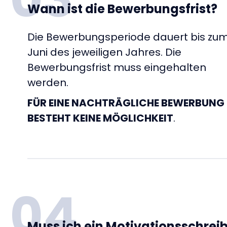
Wann ist die Bewerbungsfrist?
Die Bewerbungsperiode dauert bis zum
Juni des jeweiligen Jahres. Die
Bewerbungsfrist muss eingehalten
werden.
FÜR EINE NACHTRÄGLICHE BEWERBUNG
BESTEHT KEINE MÖGLICHKEIT
.
04
Muss ich ein Motivationsschrei