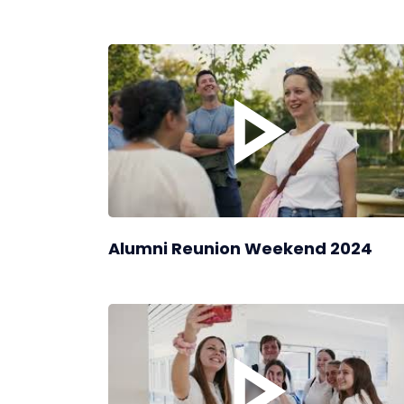
Alumni Reunion Weekend 2024