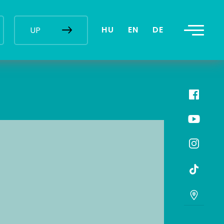
HU
EN
DE
UP