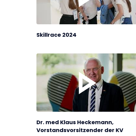
Skillrace 2024
Dr. med Klaus Heckemann,
Vorstandsvorsitzender der KV