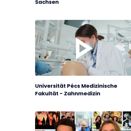
Sachsen
Universität Pécs Medizinische
Fakultät - Zahnmedizin