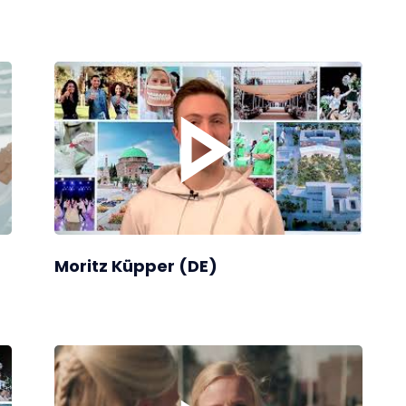
Moritz Küpper (DE)