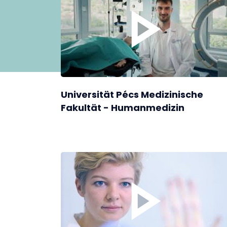
Universität Pécs Medizinische
Fakultät - Humanmedizin