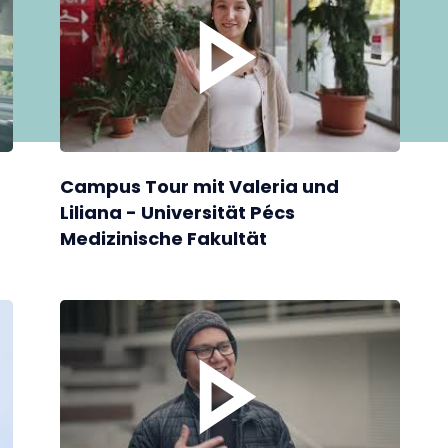
Campus Tour mit Valeria und
Liliana - Universität Pécs
Medizinische Fakultät