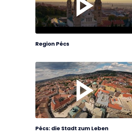
Region Pécs
Pécs: die Stadt zum Leben