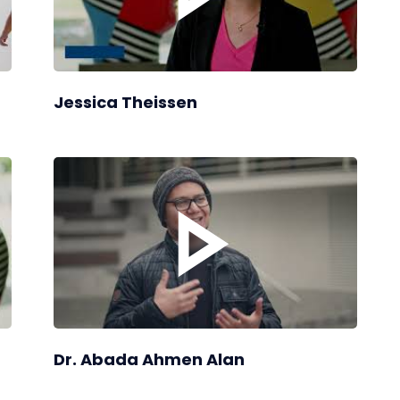
Jessica Theissen
Dr. Abada Ahmen Alan