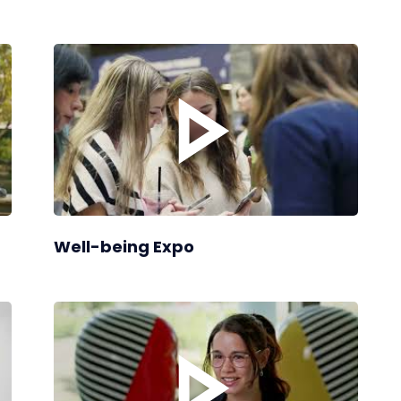
Well-being Expo